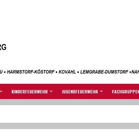
KINDERFEUERWEHR
JUGENDFEUERWEHR
FACHGRUPPE