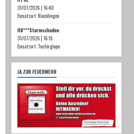
31/07/2026
|
16:40
Einsatzort: Riecklingen
H0***Sturmschaden
31/07/2026
|
16:15
Einsatzort: Tosterglope
JA ZUR FEUERWEHR