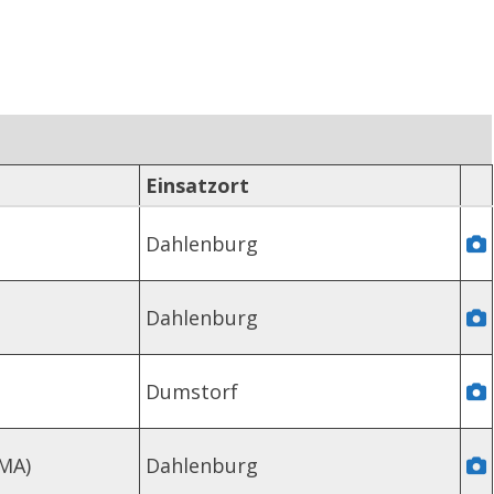
Einsatzort
Dahlenburg
Dahlenburg
Dumstorf
MA)
Dahlenburg