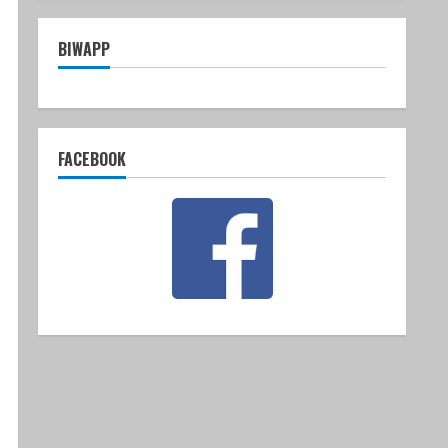
BIWAPP
FACEBOOK