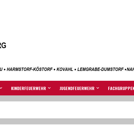
KINDERFEUERWEHR
JUGENDFEUERWEHR
FACHGRUPPE