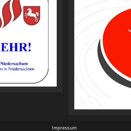
Impressum