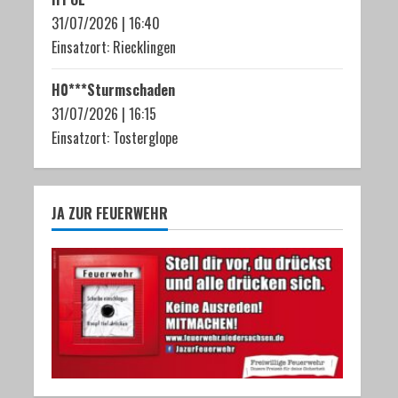
31/07/2026
|
16:40
Einsatzort: Riecklingen
H0***Sturmschaden
31/07/2026
|
16:15
Einsatzort: Tosterglope
JA ZUR FEUERWEHR