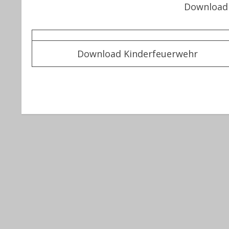
Download 
Download Kinderfeuerwehr