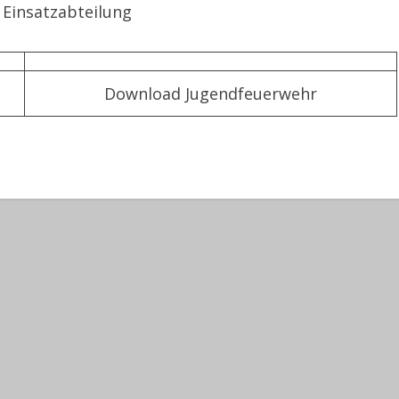
Einsatzabteilung
Download Jugendfeuerwehr