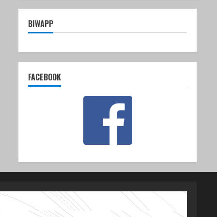
BIWAPP
FACEBOOK