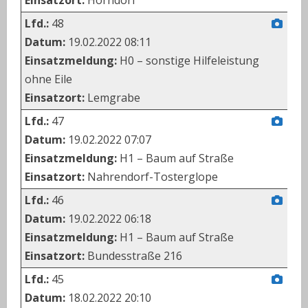
Lfd.:
48
Datum:
19.02.2022 08:11
Einsatzmeldung:
H0 – sonstige Hilfeleistung
ohne Eile
Einsatzort:
Lemgrabe
Lfd.:
47
Datum:
19.02.2022 07:07
Einsatzmeldung:
H1 – Baum auf Straße
Einsatzort:
Nahrendorf-Tosterglope
Lfd.:
46
Datum:
19.02.2022 06:18
Einsatzmeldung:
H1 – Baum auf Straße
Einsatzort:
Bundesstraße 216
Lfd.:
45
Datum:
18.02.2022 20:10