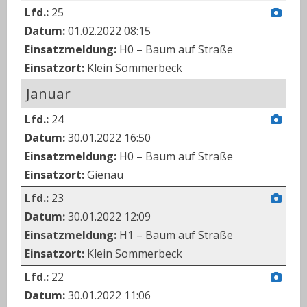
Lfd.:
25
Datum:
01.02.2022 08:15
Einsatzmeldung:
H0 – Baum auf Straße
Einsatzort:
Klein Sommerbeck
Januar
Lfd.:
24
Datum:
30.01.2022 16:50
Einsatzmeldung:
H0 – Baum auf Straße
Einsatzort:
Gienau
Lfd.:
23
Datum:
30.01.2022 12:09
Einsatzmeldung:
H1 – Baum auf Straße
Einsatzort:
Klein Sommerbeck
Lfd.:
22
Datum:
30.01.2022 11:06