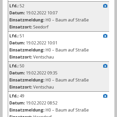
Lfd.:
52
Datum:
19.02.2022 10:07
Einsatzmeldung:
H0 – Baum auf Straße
Einsatzort:
Seedorf
Lfd.:
51
Datum:
19.02.2022 10:01
Einsatzmeldung:
H0 – Baum auf Straße
Einsatzort:
Ventschau
Lfd.:
50
Datum:
19.02.2022 09:35
Einsatzmeldung:
H0 – Baum auf Straße
Einsatzort:
Ventschau
Lfd.:
49
Datum:
19.02.2022 08:52
Einsatzmeldung:
H0 – Baum auf Straße
Einsatzort:
Horndorf