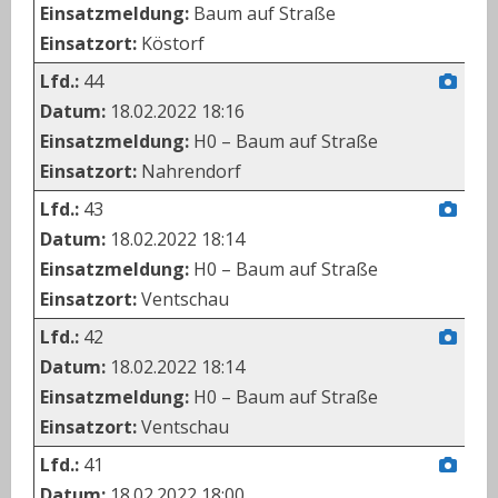
Einsatzmeldung:
Baum auf Straße
Einsatzort:
Köstorf
Lfd.:
44
Datum:
18.02.2022 18:16
Einsatzmeldung:
H0 – Baum auf Straße
Einsatzort:
Nahrendorf
Lfd.:
43
Datum:
18.02.2022 18:14
Einsatzmeldung:
H0 – Baum auf Straße
Einsatzort:
Ventschau
Lfd.:
42
Datum:
18.02.2022 18:14
Einsatzmeldung:
H0 – Baum auf Straße
Einsatzort:
Ventschau
Lfd.:
41
Datum:
18.02.2022 18:00