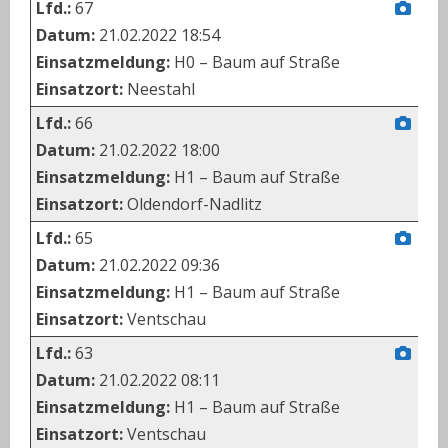
Lfd.:
67
Datum:
21.02.2022 18:54
Einsatzmeldung:
H0 – Baum auf Straße
Einsatzort:
Neestahl
Lfd.:
66
Datum:
21.02.2022 18:00
Einsatzmeldung:
H1 – Baum auf Straße
Einsatzort:
Oldendorf-Nadlitz
Lfd.:
65
Datum:
21.02.2022 09:36
Einsatzmeldung:
H1 – Baum auf Straße
Einsatzort:
Ventschau
Lfd.:
63
Datum:
21.02.2022 08:11
Einsatzmeldung:
H1 – Baum auf Straße
Einsatzort:
Ventschau