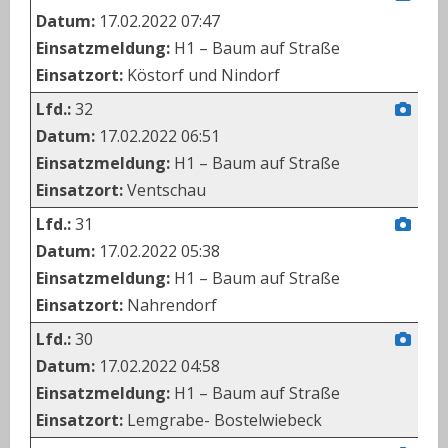
Datum:
17.02.2022 07:47
Einsatzmeldung:
H1 – Baum auf Straße
Einsatzort:
Köstorf und Nindorf
Lfd.:
32
Datum:
17.02.2022 06:51
Einsatzmeldung:
H1 – Baum auf Straße
Einsatzort:
Ventschau
Lfd.:
31
Datum:
17.02.2022 05:38
Einsatzmeldung:
H1 – Baum auf Straße
Einsatzort:
Nahrendorf
Lfd.:
30
Datum:
17.02.2022 04:58
Einsatzmeldung:
H1 – Baum auf Straße
Einsatzort:
Lemgrabe- Bostelwiebeck