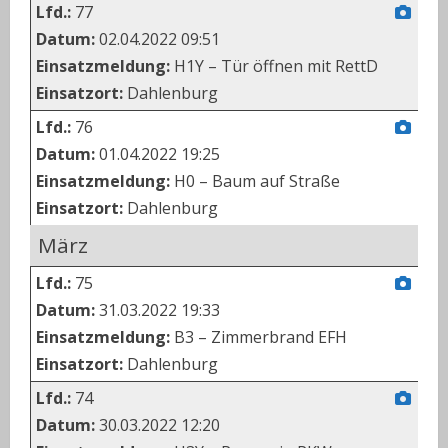
Lfd.:
77
Datum:
02.04.2022 09:51
Einsatzmeldung:
H1Y – Tür öffnen mit RettD
Einsatzort:
Dahlenburg
Lfd.:
76
Datum:
01.04.2022 19:25
Einsatzmeldung:
H0 – Baum auf Straße
Einsatzort:
Dahlenburg
März
Lfd.:
75
Datum:
31.03.2022 19:33
Einsatzmeldung:
B3 – Zimmerbrand EFH
Einsatzort:
Dahlenburg
Lfd.:
74
Datum:
30.03.2022 12:20