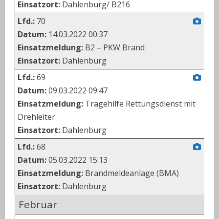
Einsatzort:
Dahlenburg/ B216
Lfd.:
70
Datum:
14.03.2022 00:37
Einsatzmeldung:
B2 – PKW Brand
Einsatzort:
Dahlenburg
Lfd.:
69
Datum:
09.03.2022 09:47
Einsatzmeldung:
Tragehilfe Rettungsdienst mit
Drehleiter
Einsatzort:
Dahlenburg
Lfd.:
68
Datum:
05.03.2022 15:13
Einsatzmeldung:
Brandmeldeanlage (BMA)
Einsatzort:
Dahlenburg
Februar