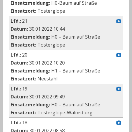
Einsatzmeldung:
H0-Baum auf Straße
Einsatzort:
Tosterglope
Lfd.:
21
Datum:
30.01.2022 10:44
Einsatzmeldung:
H0 – Baum auf Straße
Einsatzort:
Tosterglope
Lfd.:
20
Datum:
30.01.2022 10:20
Einsatzmeldung:
H1 – Baum auf Straße
Einsatzort:
Neestahl
Lfd.:
19
Datum:
30.01.2022 09:49
Einsatzmeldung:
H0 – Baum auf Straße
Einsatzort:
Tosterglope-Walmsburg
Lfd.:
18
Datum:
30.01.2022 08:58