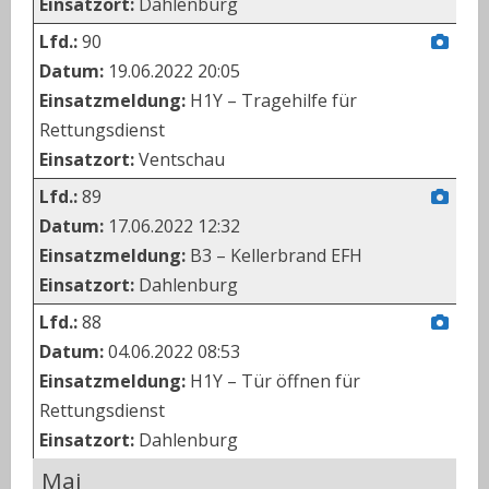
Einsatzort:
Dahlenburg
Lfd.:
90
Datum:
19.06.2022 20:05
Einsatzmeldung:
H1Y – Tragehilfe für
Rettungsdienst
Einsatzort:
Ventschau
Lfd.:
89
Datum:
17.06.2022 12:32
Einsatzmeldung:
B3 – Kellerbrand EFH
Einsatzort:
Dahlenburg
Lfd.:
88
Datum:
04.06.2022 08:53
Einsatzmeldung:
H1Y – Tür öffnen für
Rettungsdienst
Einsatzort:
Dahlenburg
Mai