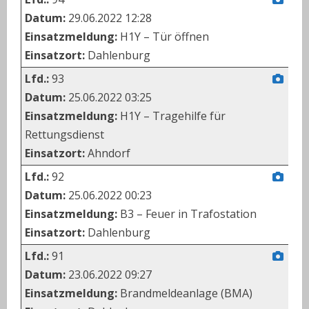
Datum:
29.06.2022 12:28
Einsatzmeldung:
H1Y – Tür öffnen
Einsatzort:
Dahlenburg
Lfd.:
93
Datum:
25.06.2022 03:25
Einsatzmeldung:
H1Y – Tragehilfe für
Rettungsdienst
Einsatzort:
Ahndorf
Lfd.:
92
Datum:
25.06.2022 00:23
Einsatzmeldung:
B3 – Feuer in Trafostation
Einsatzort:
Dahlenburg
Lfd.:
91
Datum:
23.06.2022 09:27
Einsatzmeldung:
Brandmeldeanlage (BMA)