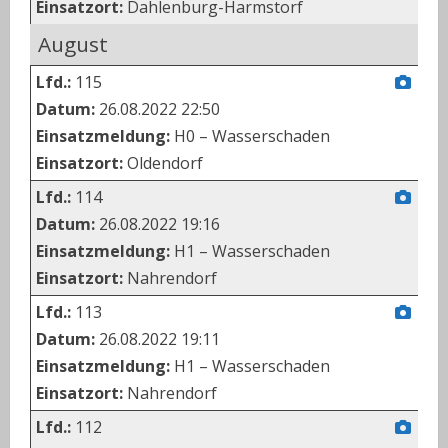
Einsatzort:
Dahlenburg-Harmstorf
August
Lfd.:
115
Datum:
26.08.2022 22:50
Einsatzmeldung:
H0 – Wasserschaden
Einsatzort:
Oldendorf
Lfd.:
114
Datum:
26.08.2022 19:16
Einsatzmeldung:
H1 – Wasserschaden
Einsatzort:
Nahrendorf
Lfd.:
113
Datum:
26.08.2022 19:11
Einsatzmeldung:
H1 – Wasserschaden
Einsatzort:
Nahrendorf
Lfd.:
112