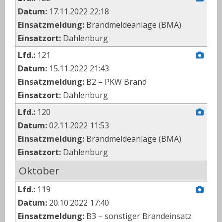
Datum:
17.11.2022 22:18
Einsatzmeldung:
Brandmeldeanlage (BMA)
Einsatzort:
Dahlenburg
Lfd.:
121
Datum:
15.11.2022 21:43
Einsatzmeldung:
B2 – PKW Brand
Einsatzort:
Dahlenburg
Lfd.:
120
Datum:
02.11.2022 11:53
Einsatzmeldung:
Brandmeldeanlage (BMA)
Einsatzort:
Dahlenburg
Oktober
Lfd.:
119
Datum:
20.10.2022 17:40
Einsatzmeldung:
B3 – sonstiger Brandeinsatz