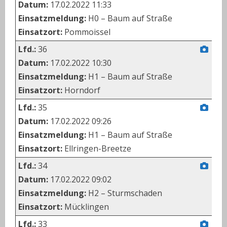
Datum:
17.02.2022 11:33
Einsatzmeldung:
H0 – Baum auf Straße
Einsatzort:
Pommoissel
Lfd.:
36
Datum:
17.02.2022 10:30
Einsatzmeldung:
H1 – Baum auf Straße
Einsatzort:
Horndorf
Lfd.:
35
Datum:
17.02.2022 09:26
Einsatzmeldung:
H1 – Baum auf Straße
Einsatzort:
Ellringen-Breetze
Lfd.:
34
Datum:
17.02.2022 09:02
Einsatzmeldung:
H2 – Sturmschaden
Einsatzort:
Mücklingen
Lfd.:
33