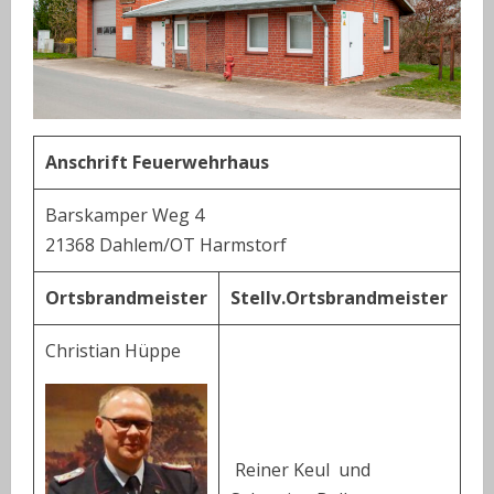
Anschrift Feuerwehrhaus
Barskamper Weg 4
21368 Dahlem/OT Harmstorf
Ortsbrandmeister
Stellv.Ortsbrandmeister
Christian Hüppe
Reiner Keul und