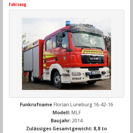
Fahrzeug
Funkrufname
Florian Lüneburg 16-42-16
Modell:
MLF
Baujahr:
2014
Zulässiges Gesamtgewicht: 8,8 to