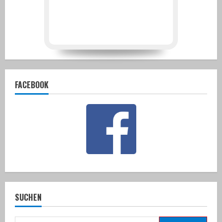
FACEBOOK
SUCHEN