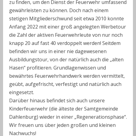
zu finden, um den Dienst der Feuerwehr umfassend
gewährleisten zu können. Doch nach einem
stetigen Mitgliederschwund seit etwa 2010 konnte
Anfang 2022 mit einer groß angelegten Werbetour
die Zahl der aktiven Feuerwehrleute von nur noch
knapp 20 auf fast 40 verdoppelt werden! Seitdem
befinden wir uns in einer nie dagewesenen
Ausbildungstour, von der natürlich auch die „alten
Hasen“ profitieren. Grundlagenwissen und
bewährtes Feuerwehrhandwerk werden vermittelt,
geübt, aufgefrischt, verfestigt und natürlich auch
eingesetzt.
Darüber hinaus befindet sich auch unsere
Kinderfeuerwehr (die älteste der Samtgemeinde
Dahlenburg) wieder in einer „Regenerationsphase“.
Wir freuen uns über jeden großen und kleinen
Nachwuchs!