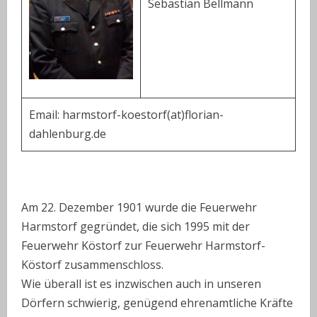
Sebastian Bellmann
Email: harmstorf-koestorf(at)florian-
dahlenburg.de
Am 22. Dezember 1901 wurde die Feuerwehr
Harmstorf gegründet, die sich 1995 mit der
Feuerwehr Köstorf zur Feuerwehr Harmstorf-
Köstorf zusammenschloss.
Wie überall ist es inzwischen auch in unseren
Dörfern schwierig, genügend ehrenamtliche Kräfte