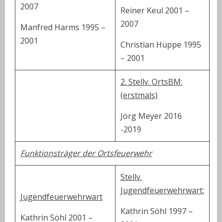
2007
Reiner Keul 2001 –
2007
Manfred Harms 1995 –
2001
Christian Hüppe 1995
– 2001
2. Stellv. OrtsBM:
(erstmals)
Jörg Meyer 2016
-2019
Funktionsträger der Ortsfeuerwehr
Stellv.
Jugendfeuerwehrwart:
Jugendfeuerwehrwart
Kathrin Söhl 1997 –
Kathrin Söhl 2001 –