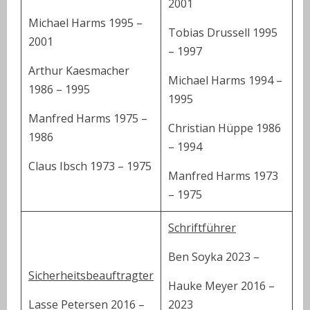
2001
Michael Harms 1995 –
Tobias Drussell 1995
2001
– 1997
Arthur Kaesmacher
Michael Harms 1994 –
1986 – 1995
1995
Manfred Harms 1975 –
Christian Hüppe 1986
1986
– 1994
Claus Ibsch 1973 – 1975
Manfred Harms 1973
– 1975
Schriftführer
Ben Soyka 2023 –
Sicherheitsbeauftragter
Hauke Meyer 2016 –
Lasse Petersen 2016 –
2023