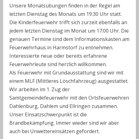
Unsere Monatsübungen finden in der Regel am
letzten Dienstag des Monats um 19:30 Uhr statt.
Die Kinderfeuerwehr trifft sich zurzeit ebenfalls an
jedem letzten Dienstag im Monat um 17:00 Uhr. Die
genauen Termine sind dem Informationskasten am
Feuerwehrhaus in Harmstorf zu entnehmen.
Interessierte neue oder bereits erfahrene
Feuerwehrleute sind herzlich willkommen.
Als Feuerwehr mit Grundausstattung sind wir mit
einem MLF (Mittleres Löschfahrzeug) ausgestattet.
Wir arbeiten im 1. Zug der
Samtgemeindefeuerwehr mit den Ortsfeuerwehren
Dahlenburg, Dahlem und Ellringen zusammen.
Unser Einsatzschwerpunkt ist die
Brandbekämpfung. Immer wieder sind wir aber
auch bei Unwettereinsätzen gefordert.