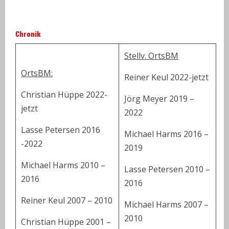
Chronik
Stellv. OrtsBM
OrtsBM:
Reiner Keul 2022-jetzt
Christian Hüppe 2022-
Jörg Meyer 2019 –
jetzt
2022
Lasse Petersen 2016
Michael Harms 2016 –
-2022
2019
Michael Harms 2010 –
Lasse Petersen 2010 –
2016
2016
Reiner Keul 2007 – 2010
Michael Harms 2007 –
2010
Christian Hüppe 2001 –