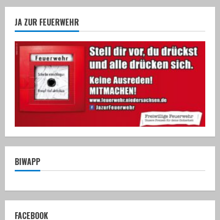
JA ZUR FEUERWEHR
BIWAPP
FACEBOOK