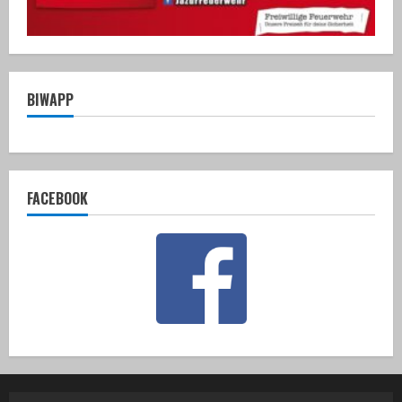
BIWAPP
FACEBOOK