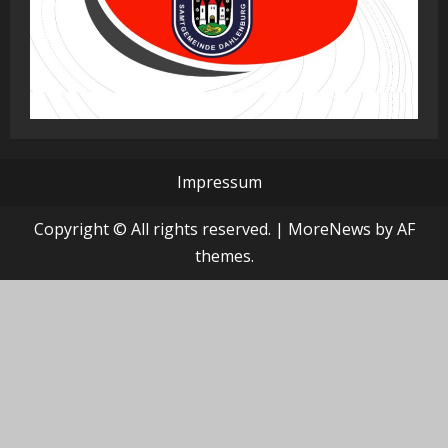
Impressum
Copyright © All rights reserved.
|
MoreNews
by AF
themes.