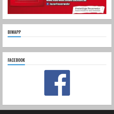
BIWAPP
FACEBOOK