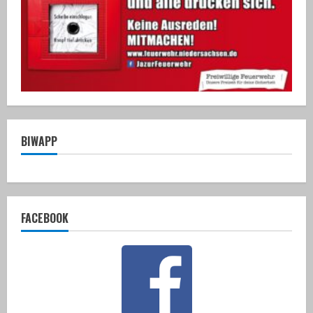
BIWAPP
FACEBOOK