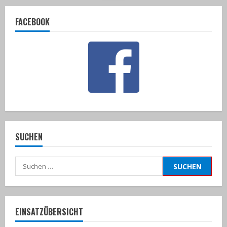
FACEBOOK
SUCHEN
Suchen
nach:
EINSATZÜBERSICHT